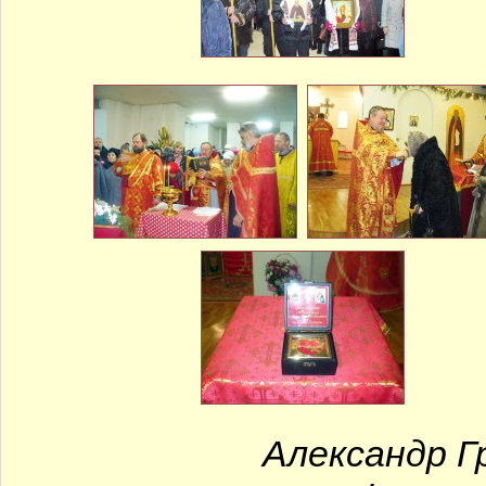
Александр Г