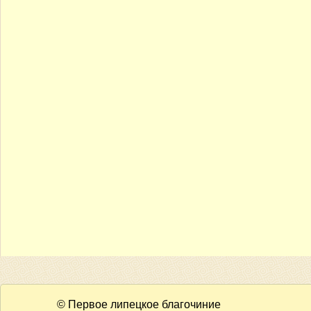
© Первое липецкое благочиние