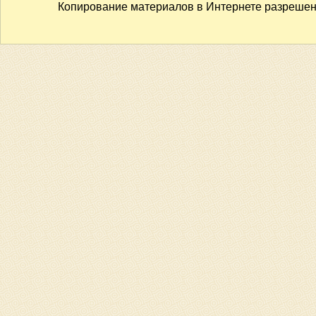
Копирование материалов в Интернете разрешено