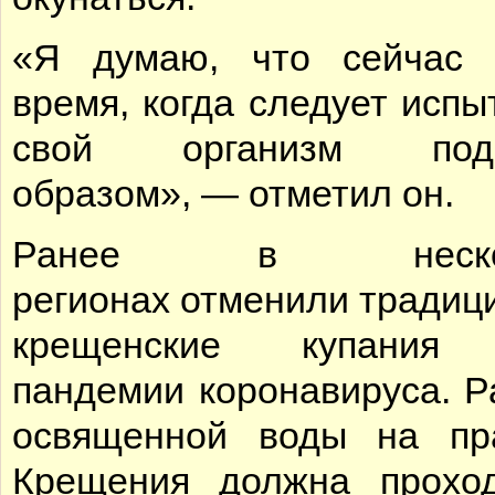
«Я думаю, что сейчас 
время, когда следует испы
свой организм под
образом», — отметил он.
Ранее в нескол
регионах отменили традиц
крещенские купания 
пандемии коронавируса. Р
освященной воды на пр
Крещения должна прохо