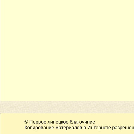
© Первое липецкое благочиние
Копирование материалов в Интернете разрешено